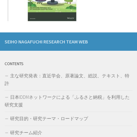
SEIHO NAGAFUCHI RESEARCH TEAM WEB
CONTENTS
主な研究発表：直近学会、原著論文、総説、テキスト、特
許
日本IDDMネットワークによる「ふるさと納税」を利用した
研究支援
研究目的・研究テーマ・ロードマップ
研究チーム紹介