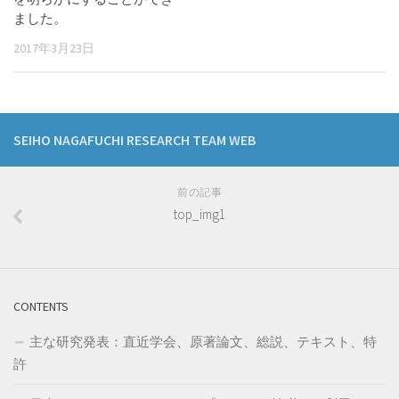
ました。
2017年3月23日
SEIHO NAGAFUCHI RESEARCH TEAM WEB
前の記事
top_img1
CONTENTS
主な研究発表：直近学会、原著論文、総説、テキスト、特
許