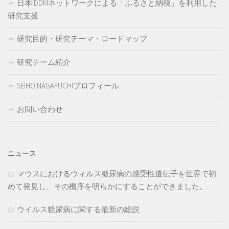
日本IDDMネットワークによる「ふるさと納税」を利用した
研究支援
研究目的・研究テーマ・ロードマップ
研究チーム紹介
SEIHO NAGAFUCHIプロフィール
お問い合わせ
ニュース
マウスにおけるウィルス糖尿病の感受性遺伝子を世界で初
めて発見し、その機序を明らかにすることができました。
ウイルス糖尿病に関する最新の総説