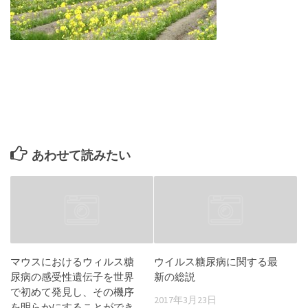
あわせて読みたい
マウスにおけるウィルス糖
ウイルス糖尿病に関する最
尿病の感受性遺伝子を世界
新の総説
で初めて発見し、その機序
2017年3月23日
を明らかにすることができ