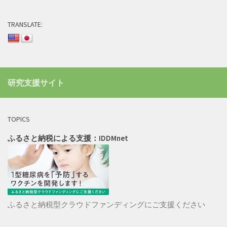
TRANSLATE:
研究支援サイト
TOPICS
ふるさと納税による支援：IDDMnet
ふるさと納税型クラウドファンディングにご支援ください